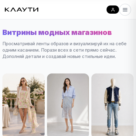
Витрины модных магазинов
Просматривай ленты образов и визуализируй их на себе
одним касанием. Порази всех в сети прямо сейчас.
Дополняй детали и создавай новые стильные идеи.