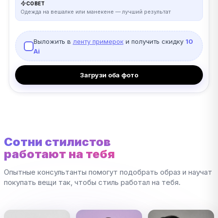
СОВЕТ
Одежда на вешалке или манекене — лучший результат
Выложить в
ленту примерок
и получить скидку
10
Ai
Загрузи оба фото
Сотни стилистов
работают на тебя
Опытные консультанты помогут подобрать образ и научат
покупать вещи так, чтобы стиль работал на тебя.