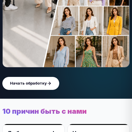
Начать обработку
10 причин быть с нами