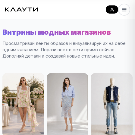
Витрины модных магазинов
Просматривай ленты образов и визуализируй их на себе
одним касанием. Порази всех в сети прямо сейчас.
Дополняй детали и создавай новые стильные идеи.