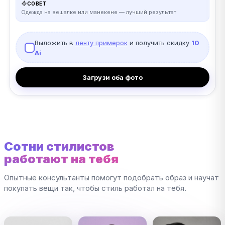
СОВЕТ
Одежда на вешалке или манекене — лучший результат
Выложить в
ленту примерок
и получить скидку
10
Ai
Загрузи оба фото
Сотни стилистов
работают на тебя
Опытные консультанты помогут подобрать образ и научат
покупать вещи так, чтобы стиль работал на тебя.