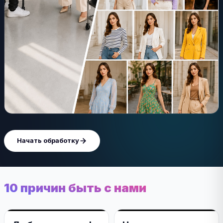
Начать обработку
10 причин быть с нами