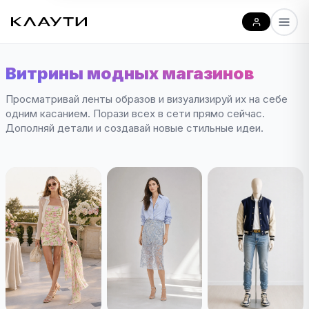
Витрины модных магазинов
Просматривай ленты образов и визуализируй их на себе
одним касанием. Порази всех в сети прямо сейчас.
Дополняй детали и создавай новые стильные идеи.