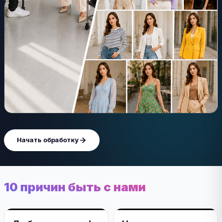
Начать обработку
10 причин быть с нами