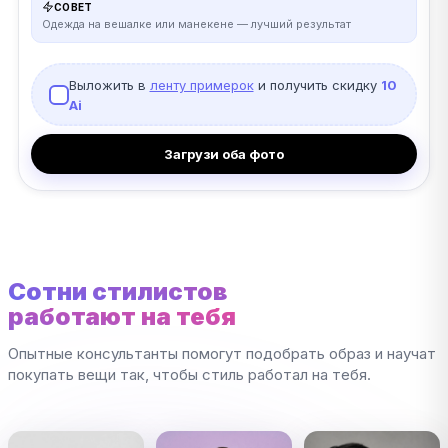
СОВЕТ
Одежда на вешалке или манекене — лучший результат
Выложить в
ленту примерок
и получить скидку
10
Ai
Загрузи оба фото
Сотни стилистов
работают на тебя
Опытные консультанты помогут подобрать образ и научат
покупать вещи так, чтобы стиль работал на тебя.