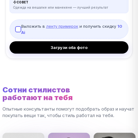
СОВЕТ
Одежда на вешалке или манекене — лучший результат
Выложить в
ленту примерок
и получить скидку
10
Ai
Загрузи оба фото
Сотни стилистов
работают на тебя
Опытные консультанты помогут подобрать образ и научат
покупать вещи так, чтобы стиль работал на тебя.