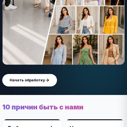
Начать обработку
10 причин быть с нами