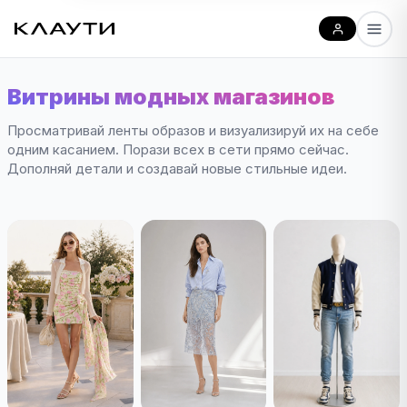
Витрины модных магазинов
Просматривай ленты образов и визуализируй их на себе
одним касанием. Порази всех в сети прямо сейчас.
Дополняй детали и создавай новые стильные идеи.