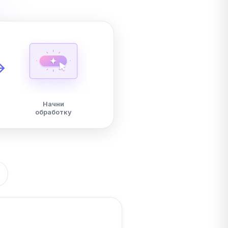
Начни
обработку