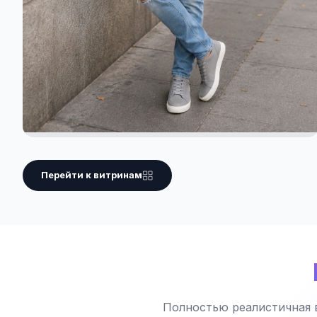
Перейти к витринам
Полностью реалистичная 