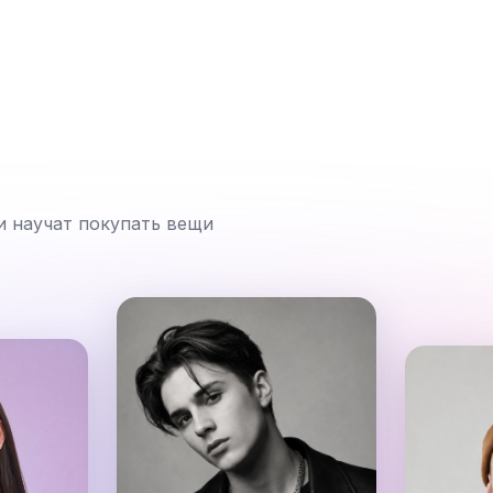
и научат покупать вещи