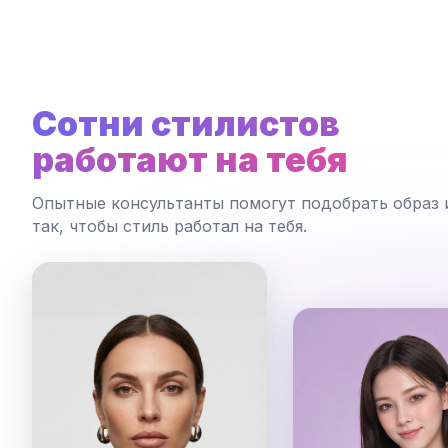
Сотни стилистов
работают на тебя
Опытные консультанты помогут подобрать образ 
так, чтобы стиль работал на тебя.