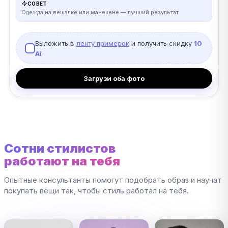
СОВЕТ
Одежда на вешалке или манекене — лучший результат
Выложить в
ленту примерок
и получить скидку
10
Ai
Загрузи оба фото
Сотни стилистов
работают на тебя
Опытные консультанты помогут подобрать образ и научат
покупать вещи так, чтобы стиль работал на тебя.