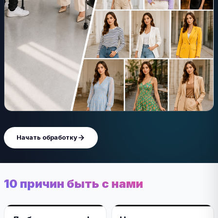
Начать обработку
10 причин быть с нами