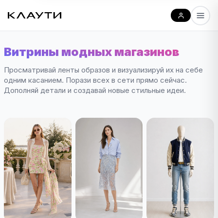
Витрины модных магазинов
Просматривай ленты образов и визуализируй их на себе
одним касанием. Порази всех в сети прямо сейчас.
Дополняй детали и создавай новые стильные идеи.