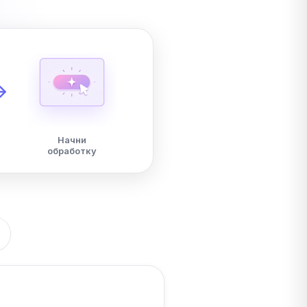
Начни
обработку