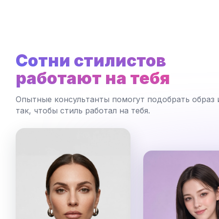
Сотни стилистов
работают на тебя
Опытные консультанты помогут подобрать образ 
так, чтобы стиль работал на тебя.