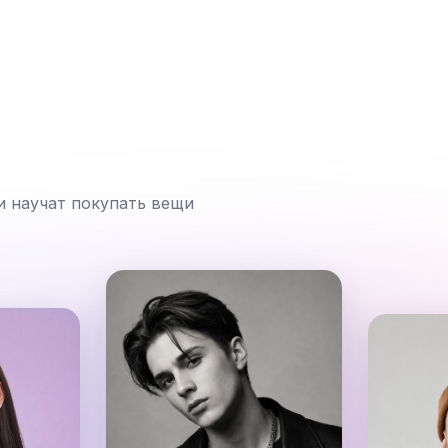
и научат покупать вещи