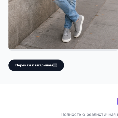
Перейти к витринам
Полностью реалистичная 