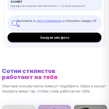
СОВЕТ
Одежда на вешалке или манекене — лучший результат
Выложить в
ленту примерок
и получить скидку
10
Ai
Загрузи оба фото
Сотни стилистов
работают на тебя
Опытные консультанты помогут подобрать образ и научат
покупать вещи так, чтобы стиль работал на тебя.