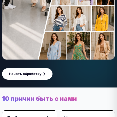
Начать обработку
10 причин быть с нами