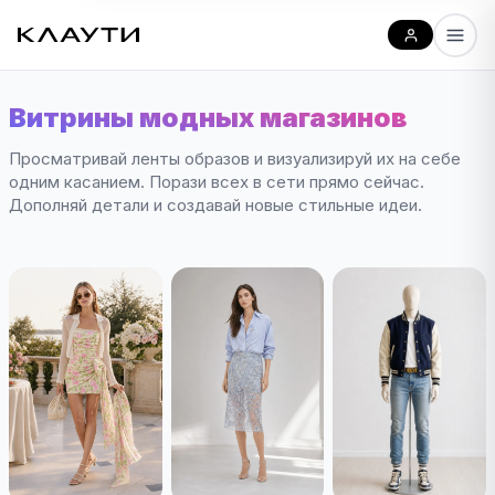
Витрины модных магазинов
Просматривай ленты образов и визуализируй их на себе
одним касанием. Порази всех в сети прямо сейчас.
Дополняй детали и создавай новые стильные идеи.