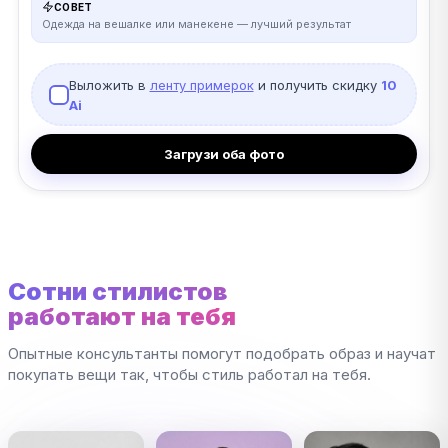
СОВЕТ
Одежда на вешалке или манекене — лучший результат
Выложить в
ленту примерок
и получить скидку
10
Ai
Загрузи оба фото
Сотни стилистов
работают на тебя
Опытные консультанты помогут подобрать образ и научат
покупать вещи так, чтобы стиль работал на тебя.