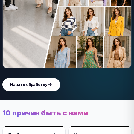
Начать обработку
10 причин быть с нами