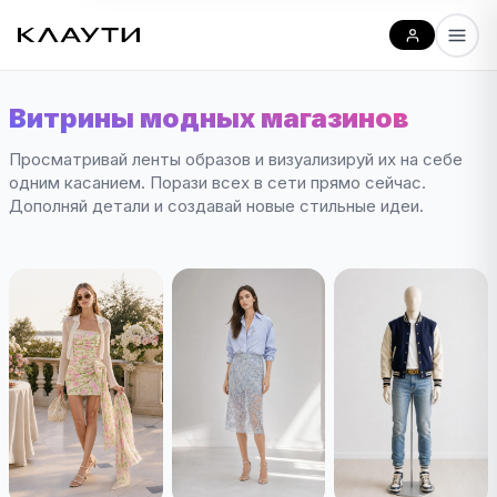
Витрины модных магазинов
Просматривай ленты образов и визуализируй их на себе
одним касанием. Порази всех в сети прямо сейчас.
Дополняй детали и создавай новые стильные идеи.