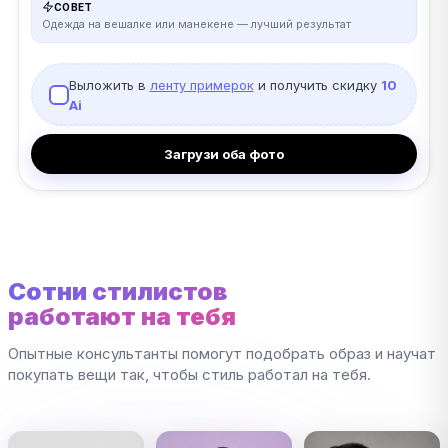
СОВЕТ
Одежда на вешалке или манекене — лучший результат
Выложить в
ленту примерок
и получить скидку
10
Ai
Загрузи оба фото
Сотни стилистов
работают на тебя
Опытные консультанты помогут подобрать образ и научат
покупать вещи так, чтобы стиль работал на тебя.