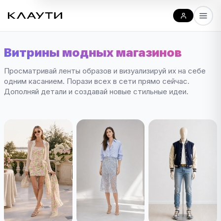
Витрины модных магазинов
Просматривай ленты образов и визуализируй их на себе
одним касанием. Порази всех в сети прямо сейчас.
Дополняй детали и создавай новые стильные идеи.