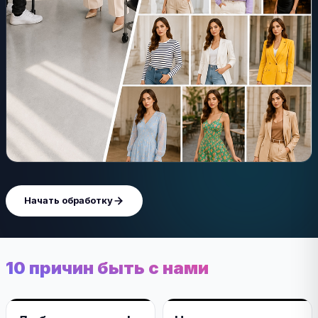
Начать обработку
10 причин быть с нами