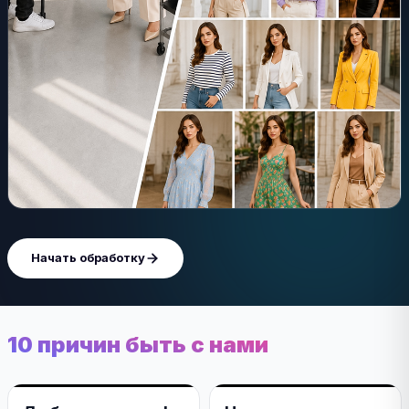
Начать обработку
10 причин быть с нами