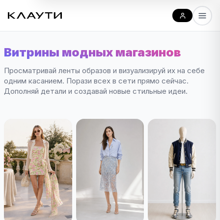
Витрины модных магазинов
Просматривай ленты образов и визуализируй их на себе
одним касанием. Порази всех в сети прямо сейчас.
Дополняй детали и создавай новые стильные идеи.