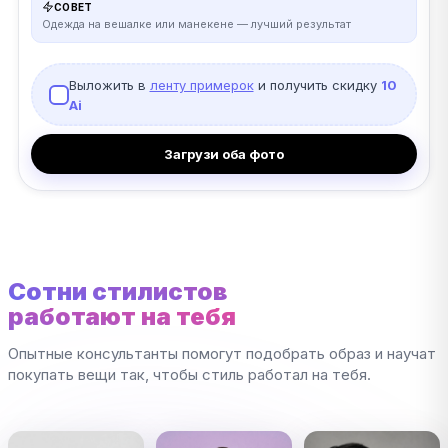
СОВЕТ
Одежда на вешалке или манекене — лучший результат
Выложить в
ленту примерок
и получить скидку
10
Ai
Загрузи оба фото
Сотни стилистов
работают на тебя
Опытные консультанты помогут подобрать образ и научат
покупать вещи так, чтобы стиль работал на тебя.